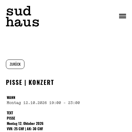
Menu
ZURÜCK
PISSE | KONZERT
WANN
Montag 12.10.2026 19:00 - 23:00
TEXT
PISSE
Montag 12. Oktober 2026
VVK: 25 CHF | AK: 30 CHF