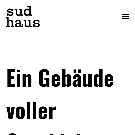
Menu
Ein Gebäude
voller